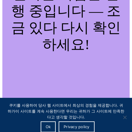
행 중입니다 — 조
금 있다 다시 확인
하세요!
쿠키를 사용하여 당사 웹 사이트에서 최상의 경험을 제공합니다. 귀
하가이 사이트를 계속 사용한다면 우리는 귀하가 그 사이트에 만족한
다고 생각할 것입니다.
Ok
Privacy policy