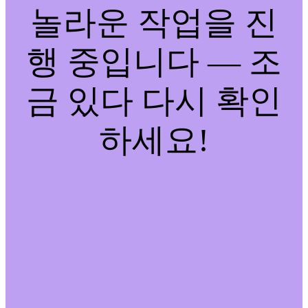
놀라운 작업을 진
행 중입니다 — 조
금 있다 다시 확인
하세요!